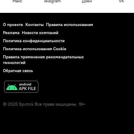
Макс
Telegram
Дзен
VK
О проекте
Контакты
Правила использования
Реклама
Новости компаний
Политика конфиденциальности
Политика использования Cookie
Правила применения рекомендательных
технологий
Обратная связь
© 2026 Sputnik Все права защищены. 18+