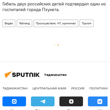
Гибель двух российских детей подтвердил один из
госпиталей города Пхукета.
Видео
Тайланд
Происшествия, ЧП, криминал
Туризм
Таджикистан
ТАДЖИКИСТАН
ЦЕНТРАЛЬНАЯ АЗИЯ
РОССИЯ
ПОЛИТИКА