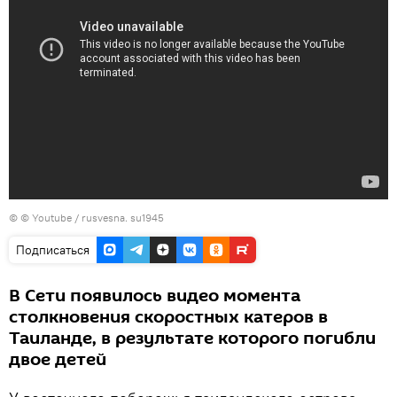
© © Youtube / rusvesna. su1945
Подписаться
В Сети появилось видео момента
столкновения скоростных катеров в
Таиланде, в результате которого погибли
двое детей