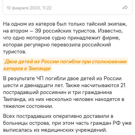
10 февраля 2020, 11:22
На одном из катеров был только тайский экипаж,
на втором — 39 российских туристов. Известно,
что одно моторное судно принадлежит фирме,
которая регулярно перевозила российский
туристов.
Двое детей из России погибли при столкновении 
катеров в Таиланде
В результате ЧП погибли двое детей из России
шести и двенадцати лет. Также насчитываются 21
пострадавший россиянин и три гражданина
Таиланда, из них несколько человек находятся в
тяжелом состоянии.
Всех пострадавших оперативно доставили в
больницы острова, при этом часть граждан РФ уже
выписалась из медицинских учреждений.