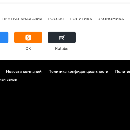
ЦЕНТРАЛЬНАЯ АЗИЯ
РОССИЯ
ПОЛИТИКА
ЭКОНОМИКА
OK
Rutube
Новости компаний
Политика конфиденциальности
Полити
ная связь