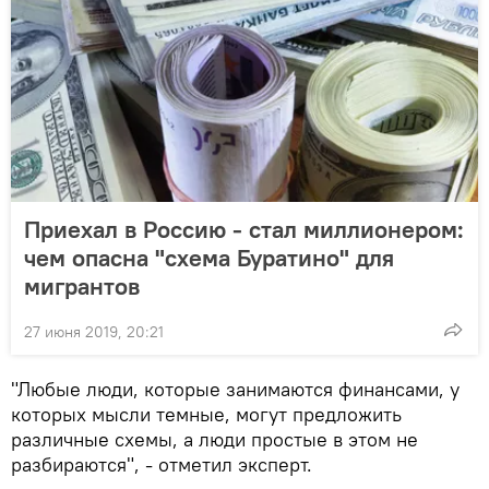
Приехал в Россию - стал миллионером:
чем опасна "схема Буратино" для
мигрантов
27 июня 2019, 20:21
"Любые люди, которые занимаются финансами, у
которых мысли темные, могут предложить
различные схемы, а люди простые в этом не
разбираются", - отметил эксперт.