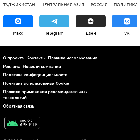
ТАДЖИКИСТАН
ЦЕНТРАЛЬНАЯ АЗИЯ
РОССИЯ
ПОЛИТИКА
Макс
Telegram
Дзен
VK
О проекте
Контакты
Правила использования
Реклама
Новости компаний
Политика конфиденциальности
Политика использования Cookie
Правила применения рекомендательных
технологий
Обратная связь