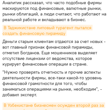
Аналитик рассказал, что часто подобные фирмы
маскируются под финансовые, валютные рынки,
рынки облигаций, а люди считают, что работают на
реальной работе и вкладывают в бизнес.
В Таджикистане липовый турагент пытался 
создать финансовую пирамиду
Деньги старым клиентам отдаются за счет новых -
вот главный признак финансовой пирамиды,
отметил Богданов. Еще мошенников выделяет
отсутствие лицензии от ведомства, которое
курирует финансовые операции в стране.
"Нужно проверять отчетность и прочие аспекты
деятельности фирмы, все-таки какой-то уровень
финансовой грамотности для того, чтобы
заниматься операциями на рынке, необходим", -
добавил эксперт.
В Узбекистане бизнесмен осужден второй раз за 