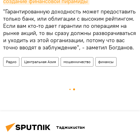
создание финансовой пирамиды
"Гарантированную доходность может предоставить
только банк, или облигации с высоким рейтингом.
Если вам кто-то дает гарантии по операциям на
рынке акций, то вы сразу должны разворачиваться
и уходить из этой организации, потому что вас
точно вводят в заблуждение", - заметил Богданов.
Радио
Центральная Азия
мошенничество
финансы
Таджикистан