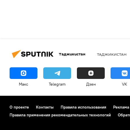
Таджикистан
ТАДЖИКИСТАН
Макс
Telegram
Дзен
VK
О проекте
Контакты
Правила использования
Реклама
Правила применения рекомендательных технологий
Обрат