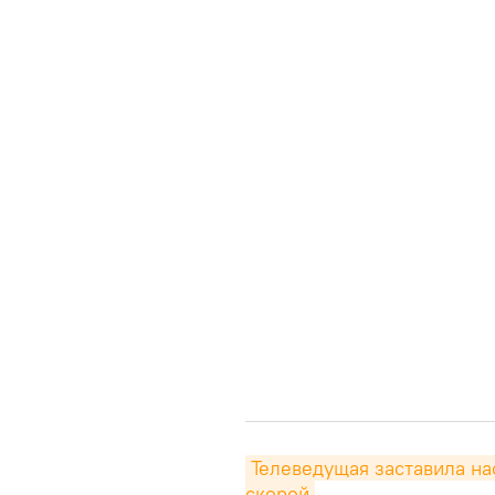
Телеведущая заставила на
скорой