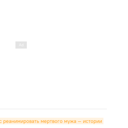
с реанимировать мертвого мужа — истории 