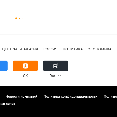
ЦЕНТРАЛЬНАЯ АЗИЯ
РОССИЯ
ПОЛИТИКА
ЭКОНОМИКА
OK
Rutube
Новости компаний
Политика конфиденциальности
Полити
ная связь