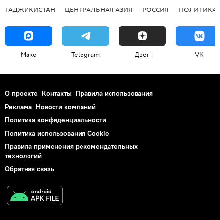
ТАДЖИКИСТАН
ЦЕНТРАЛЬНАЯ АЗИЯ
РОССИЯ
ПОЛИТИКА
Макс
Telegram
Дзен
VK
О проекте
Контакты
Правила использования
Реклама
Новости компаний
Политика конфиденциальности
Политика использования Cookie
Правила применения рекомендательных
технологий
Обратная связь