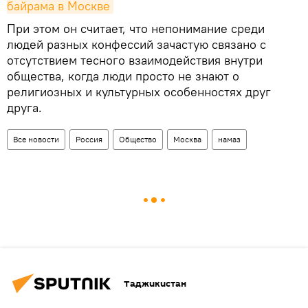
байрама в Москве
При этом он считает, что непонимание среди
людей разных конфессий зачастую связано с
отсутствием тесного взаимодействия внутри
общества, когда люди просто не знают о
религиозных и культурных особенностях друг
друга.
Все новости
Россия
Общество
Москва
намаз
Таджикистан