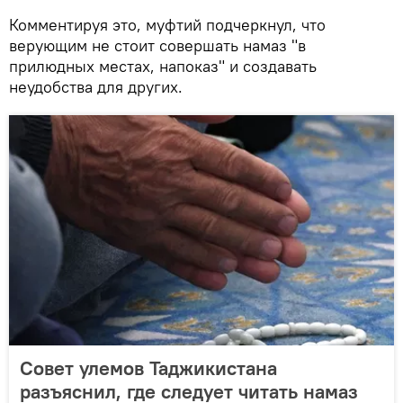
Комментируя это, муфтий подчеркнул, что
верующим не стоит совершать намаз "в
прилюдных местах, напоказ" и создавать
неудобства для других.
Совет улемов Таджикистана
разъяснил, где следует читать намаз