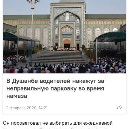
В Душанбе водителей накажут за
неправильную парковку во время
намаза
2 февраля 2020, 14:21
Он посоветовал не выбирать для ежедневной