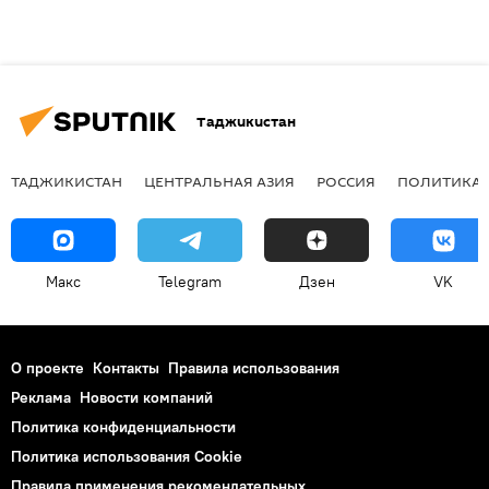
Таджикистан
ТАДЖИКИСТАН
ЦЕНТРАЛЬНАЯ АЗИЯ
РОССИЯ
ПОЛИТИКА
Макс
Telegram
Дзен
VK
О проекте
Контакты
Правила использования
Реклама
Новости компаний
Политика конфиденциальности
Политика использования Cookie
Правила применения рекомендательных