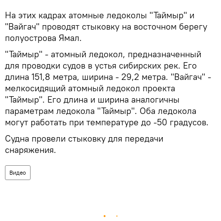
На этих кадрах атомные ледоколы "Таймыр" и
"Вайгач" проводят стыковку на восточном берегу
полуострова Ямал.
"Таймыр" - атомный ледокол, предназначенный
для проводки судов в устья сибирских рек. Его
длина 151,8 метра, ширина - 29,2 метра. "Вайгач" -
мелкосидящий атомный ледокол проекта
"Таймыр". Его длина и ширина аналогичны
параметрам ледокола "Таймыр". Оба ледокола
могут работать при температуре до -50 градусов.
Судна провели стыковку для передачи
снаряжения.
Видео