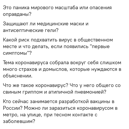
Это паника мирового масштаба или опасения
оправданы?
Защищают ли медицинские маски и
антисептические гели?
Какой риск подхватить вирус в общественном
месте и что делать, если появились "первые
симптомы"?
Тема коронавируса собрала вокруг себя слишком
много страхов и домыслов, которые нуждаются в
объяснении.
Что же такое коронавирус? Что у него общего со
свиным гриппом и атипичной пневмонией?
Кто сейчас занимается разработкой вакцины в
России? Можно ли заразиться коронавирусом в
метро, на улице, при тесном контакте с
заболевшим?