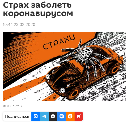
Страх заболеть
коронавирусом
10:44 23.02.2020
© © Sputnik
Подписаться