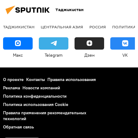
Таджикистан
ТАДЖИКИСТАН
ЦЕНТРАЛЬНАЯ АЗИЯ
РОССИЯ
ПОЛИТИКА
Макс
Telegram
Дзен
VK
О проекте
Контакты
Правила использования
Реклама
Новости компаний
Политика конфиденциальности
Политика использования Cookie
Правила применения рекомендательных
технологий
Обратная связь