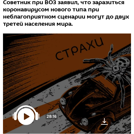
Советник при ВОЗ заявил, что заразиться
коронавирусом нового типа при
неблагоприятном сценарии могут до двух
третей населения мира.
28:16