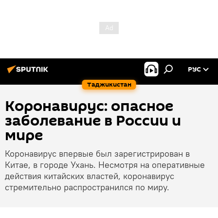
РУС
Таджикистан
Коронавирус: опасное
заболевание в России и
мире
Коронавирус впервые был зарегистрирован в
Китае, в городе Ухань. Несмотря на оперативные
действия китайских властей, коронавирус
стремительно распространился по миру.