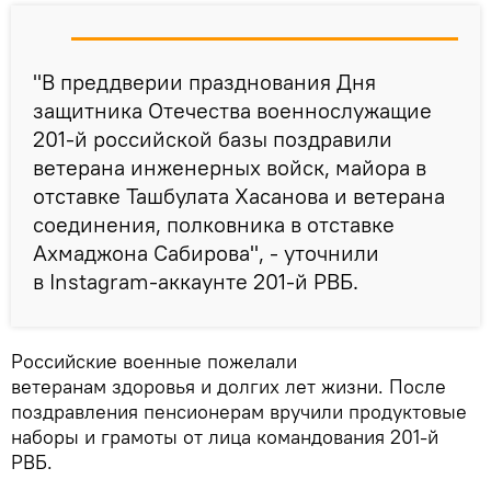
"В преддверии празднования Дня
защитника Отечества военнослужащие
201-й российской базы поздравили
ветерана инженерных войск, майора в
отставке Ташбулата Хасанова и ветерана
соединения, полковника в отставке
Ахмаджона Сабирова", - уточнили
в Instagram-аккаунте 201-й РВБ.
Российские военные пожелали
ветеранам здоровья и долгих лет жизни. После
поздравления пенсионерам вручили продуктовые
наборы и грамоты от лица командования 201-й
РВБ.