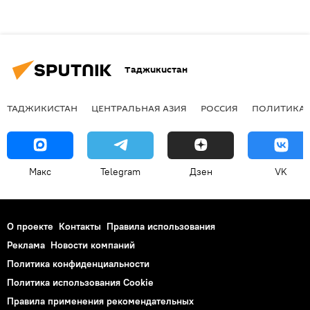
Таджикистан
ТАДЖИКИСТАН
ЦЕНТРАЛЬНАЯ АЗИЯ
РОССИЯ
ПОЛИТИКА
Макс
Telegram
Дзен
VK
О проекте
Контакты
Правила использования
Реклама
Новости компаний
Политика конфиденциальности
Политика использования Cookie
Правила применения рекомендательных