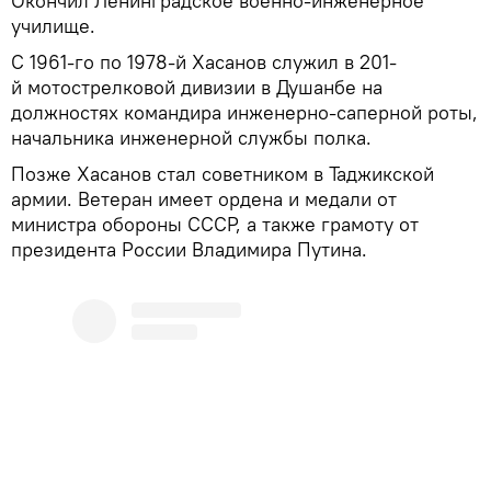
Окончил Ленинградское военно-инженерное
училище.
С 1961-го по 1978-й Хасанов служил в 201-
й мотострелковой дивизии в Душанбе на
должностях командира инженерно-саперной роты,
начальника инженерной службы полка.
Позже Хасанов стал советником в Таджикской
армии. Ветеран имеет ордена и медали от
министра обороны СССР, а также грамоту от
президента России Владимира Путина.