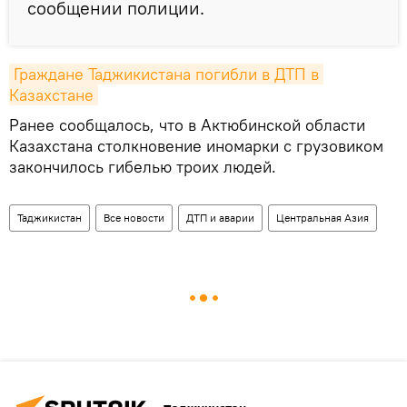
сообщении полиции.
Граждане Таджикистана погибли в ДТП в 
Казахстане
Ранее сообщалось, что в Актюбинской области
Казахстана столкновение иномарки с грузовиком
закончилось гибелью троих людей.
Таджикистан
Все новости
ДТП и аварии
Центральная Азия