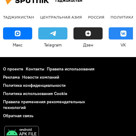
Таджикистан
ТАДЖИКИСТАН
ЦЕНТРАЛЬНАЯ АЗИЯ
РОССИЯ
ПОЛИТИКА
Макс
Telegram
Дзен
VK
О проекте
Контакты
Правила использования
Реклама
Новости компаний
Политика конфиденциальности
Политика использования Cookie
Правила применения рекомендательных
технологий
Обратная связь