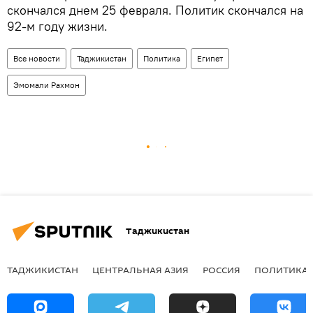
скончался днем 25 февраля. Политик скончался на
92-м году жизни.
Все новости
Таджикистан
Политика
Египет
Эмомали Рахмон
Таджикистан
ТАДЖИКИСТАН
ЦЕНТРАЛЬНАЯ АЗИЯ
РОССИЯ
ПОЛИТИКА