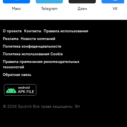
Макс
Telegram
Дзен
VK
О проекте
Контакты
Правила использования
Реклама
Новости компаний
Политика конфиденциальности
Политика использования Cookie
Правила применения рекомендательных
технологий
Обратная связь
© 2026 Sputnik Все права защищены. 18+