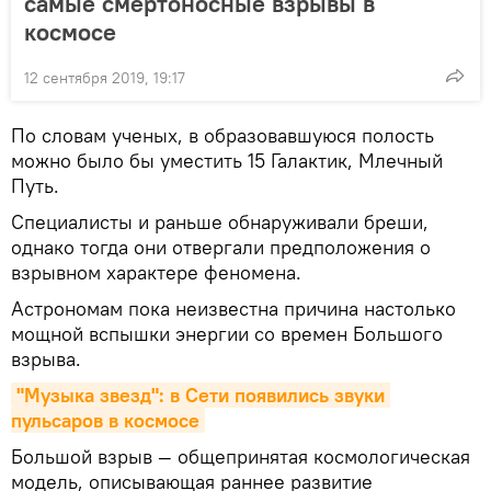
самые смертоносные взрывы в
космосе
12 сентября 2019, 19:17
По словам ученых, в образовавшуюся полость
можно было бы уместить 15 Галактик, Млечный
Путь.
Специалисты и раньше обнаруживали бреши,
однако тогда они отвергали предположения о
взрывном характере феномена.
Астрономам пока неизвестна причина настолько
мощной вспышки энергии со времен Большого
взрыва.
"Музыка звезд": в Сети появились звуки 
пульсаров в космосе
Большой взрыв — общепринятая космологическая
модель, описывающая раннее развитие