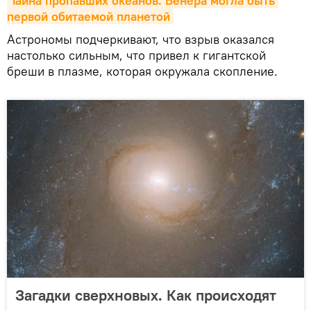
Тайна пропавших океанов. Венера могла быть 
первой обитаемой планетой
Астрономы подчеркивают, что взрыв оказался
настолько сильным, что привел к гигантской
бреши в плазме, которая окружала скопление.
Загадки сверхновых. Как происходят