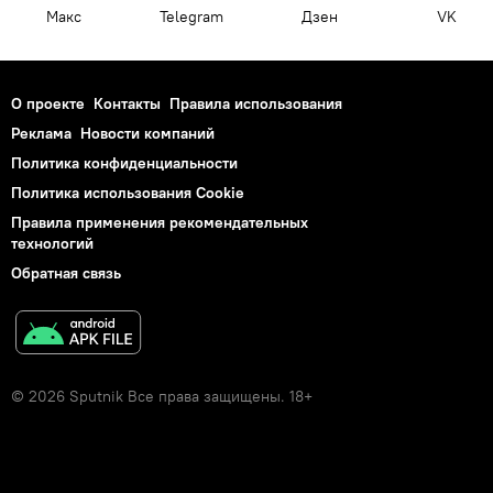
Макс
Telegram
Дзен
VK
О проекте
Контакты
Правила использования
Реклама
Новости компаний
Политика конфиденциальности
Политика использования Cookie
Правила применения рекомендательных
технологий
Обратная связь
© 2026 Sputnik Все права защищены. 18+