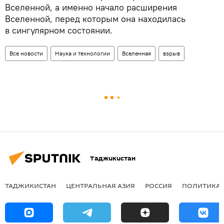
Вселенной, а именно начало расширения
Вселенной, перед которым она находилась
в сингулярном состоянии.
Все новости
Наука и технологии
Вселенная
взрыв
Таджикистан
ТАДЖИКИСТАН
ЦЕНТРАЛЬНАЯ АЗИЯ
РОССИЯ
ПОЛИТИКА