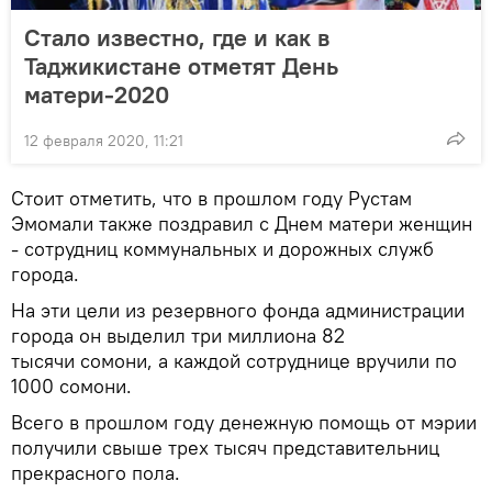
Cтало известно, где и как в
Таджикистане отметят День
матери-2020
12 февраля 2020, 11:21
Стоит отметить, что в прошлом году Рустам
Эмомали также поздравил с Днем матери женщин
- сотрудниц коммунальных и дорожных служб
города.
На эти цели из резервного фонда администрации
города он выделил три миллиона 82
тысячи сомони, а каждой сотруднице вручили по
1000 сомони.
Всего в прошлом году денежную помощь от мэрии
получили свыше трех тысяч представительниц
прекрасного пола.