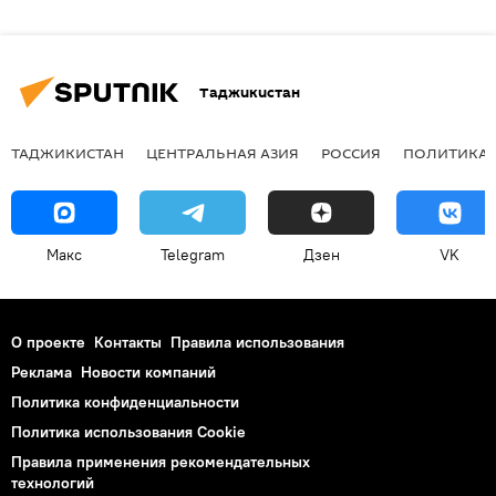
Таджикистан
ТАДЖИКИСТАН
ЦЕНТРАЛЬНАЯ АЗИЯ
РОССИЯ
ПОЛИТИКА
Макс
Telegram
Дзен
VK
О проекте
Контакты
Правила использования
Реклама
Новости компаний
Политика конфиденциальности
Политика использования Cookie
Правила применения рекомендательных
технологий