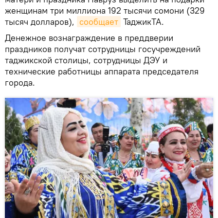
женщинам три миллиона 192 тысячи сомони (329
тысяч долларов),
сообщает
ТаджикТА.
Денежное вознаграждение в преддверии
праздников получат сотрудницы госучреждений
таджикской столицы, сотрудницы ДЭУ и
технические работницы аппарата председателя
города.