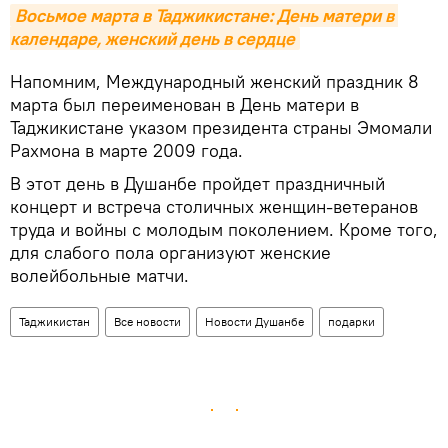
Восьмое марта в Таджикистане: День матери в 
календаре, женский день в сердце
Напомним, Международный женский праздник 8
марта был переименован в День матери в
Таджикистане указом президента страны Эмомали
Рахмона в марте 2009 года.
В этот день в Душанбе пройдет праздничный
концерт и встреча столичных женщин-ветеранов
труда и войны с молодым поколением. Кроме того,
для слабого пола организуют женские
волейбольные матчи.
Таджикистан
Все новости
Новости Душанбе
подарки