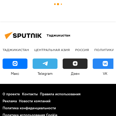
Таджикистан
ТАДЖИКИСТАН
ЦЕНТРАЛЬНАЯ АЗИЯ
РОССИЯ
ПОЛИТИКА
Макс
Telegram
Дзен
VK
О проекте
Контакты
Правила использования
Реклама
Новости компаний
Политика конфиденциальности
Политика использования Cookie