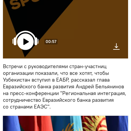
00:57
Встречи с руководителями стран-участниц
организации показали, что все хотят, чтобы
Узбекистан вступил в ЕАБР, рассказал глава
Евразийского банка развития Андрей Бельянинов
на пресс-конференции "Региональная интеграция,
сотрудничество Евразийского банка развития
со странами ЕАЭС".