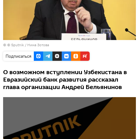
© © Sputnik / Нина Зотова
Подписаться
О возможном вступлении Узбекистана в
Евразийский банк развития рассказал
глава организации Андрей Бельянинов