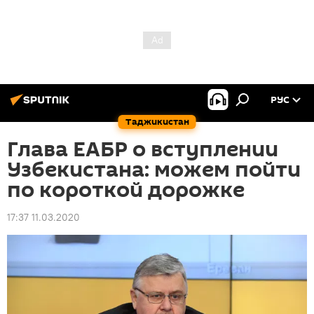
РУС
Таджикистан
Глава ЕАБР о вступлении
Узбекистана: можем пойти
по короткой дорожке
17:37 11.03.2020