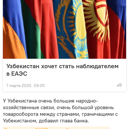
Узбекистан хочет стать наблюдателем
в ЕАЭС
7 марта 2020, 09:05
У Узбекистана очень большие народно-
хозяйственные связи, очень большой уровень
товарооборота между странами, граничащими с
Узбекистаном, добавил глава банка.