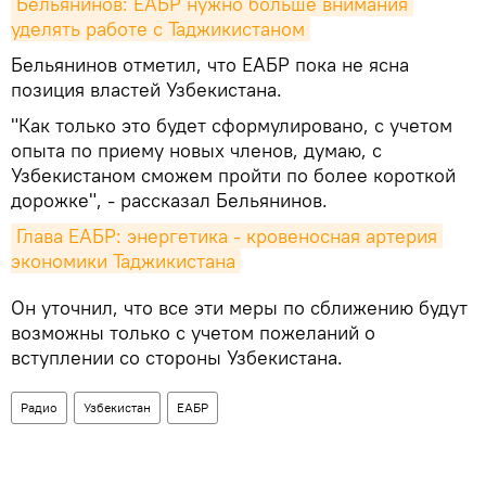
Бельянинов: ЕАБР нужно больше внимания 
уделять работе с Таджикистаном
Бельянинов отметил, что ЕАБР пока не ясна
позиция властей Узбекистана.
"Как только это будет сформулировано, с учетом
опыта по приему новых членов, думаю, с
Узбекистаном сможем пройти по более короткой
дорожке", - рассказал Бельянинов.
Глава ЕАБР: энергетика - кровеносная артерия 
экономики Таджикистана
Он уточнил, что все эти меры по сближению будут
возможны только с учетом пожеланий о
вступлении со стороны Узбекистана.
Радио
Узбекистан
ЕАБР