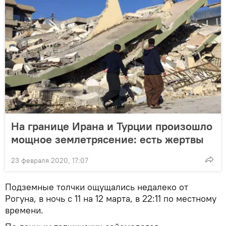
На границе Ирана и Турции произошло
мощное землетрясение: есть жертвы
23 февраля 2020, 17:07
Подземные толчки ощущались недалеко от
Рогуна, в ночь с 11 на 12 марта, в 22:11 по местному
времени.