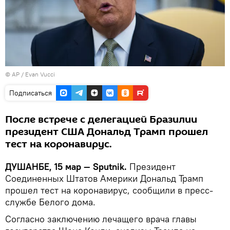
© AP / Evan Vucci
Подписаться
После встрече с делегацией Бразилии
президент США Дональд Трамп прошел
тест на коронавирус.
ДУШАНБЕ, 15 мар — Sputnik.
Президент
Соединенных Штатов Америки Дональд Трамп
прошел тест на коронавирус, сообщили в пресс-
службе Белого дома.
Согласно заключению лечащего врача главы