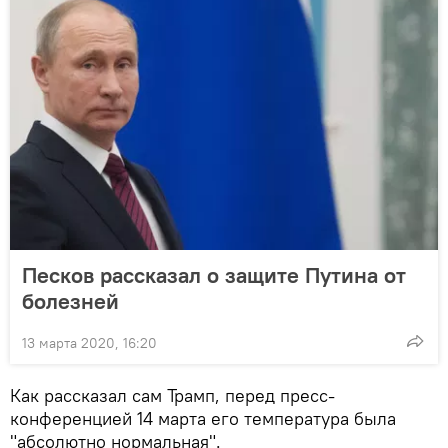
Песков рассказал о защите Путина от
болезней
13 марта 2020, 16:20
Как рассказал сам Трамп, перед пресс-
конференцией 14 марта его температура была
"абсолютно нормальная".