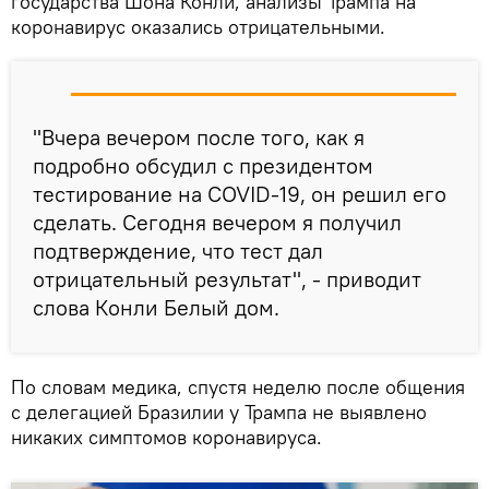
государства Шона Конли, анализы Трампа на
коронавирус оказались отрицательными.
"Вчера вечером после того, как я
подробно обсудил с президентом
тестирование на COVID-19, он решил его
сделать. Сегодня вечером я получил
подтверждение, что тест дал
отрицательный результат", - приводит
слова Конли Белый дом.
По словам медика, спустя неделю после общения
с делегацией Бразилии у Трампа не выявлено
никаких симптомов коронавируса.