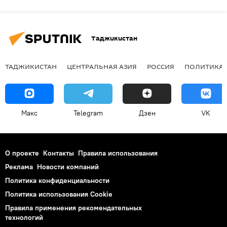
Таджикистан
ТАДЖИКИСТАН
ЦЕНТРАЛЬНАЯ АЗИЯ
РОССИЯ
ПОЛИТИКА
Макс
Telegram
Дзен
VK
О проекте
Контакты
Правила использования
Реклама
Новости компаний
Политика конфиденциальности
Политика использования Cookie
Правила применения рекомендательных
технологий