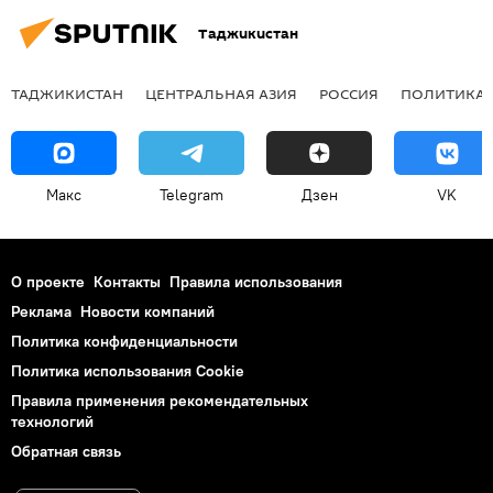
Таджикистан
ТАДЖИКИСТАН
ЦЕНТРАЛЬНАЯ АЗИЯ
РОССИЯ
ПОЛИТИКА
Макс
Telegram
Дзен
VK
О проекте
Контакты
Правила использования
Реклама
Новости компаний
Политика конфиденциальности
Политика использования Cookie
Правила применения рекомендательных
технологий
Обратная связь