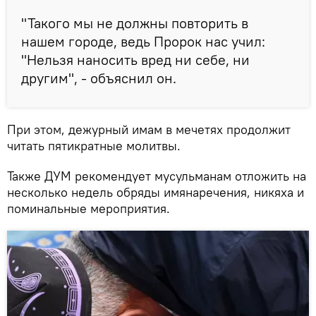
"Такого мы не должны повторить в
нашем городе, ведь Пророк нас учил:
"Нельзя наносить вред ни себе, ни
другим", - объяснил он.
При этом, дежурный имам в мечетях продолжит
читать пятикратные молитвы.
Также ДУМ рекомендует мусульманам отложить на
несколько недель обряды имянаречения, никяха и
поминальные мероприятия.