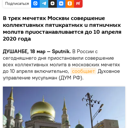
Подписаться
В трех мечетях Москвы совершение
коллективных пятикратных и пятничных
молитв приостанавливается до 10 апреля
2020 года
ДУШАНБЕ, 18 мар — Sputnik.
В России с
сегодняшнего дня приостановили совершение
всех коллективных молитв в московских мечетях
до 10 апреля включительно,
сообщает
Духовное
управление мусульман (ДУМ РФ).