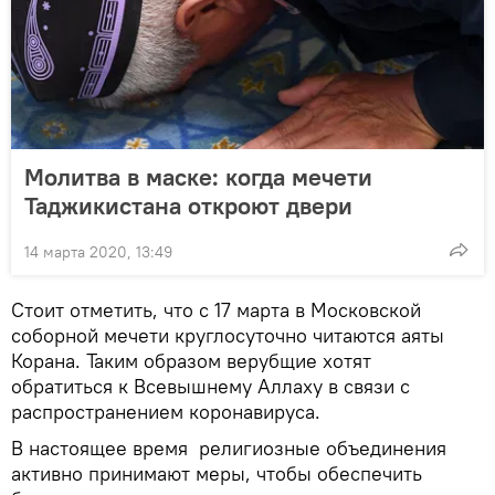
Молитва в маске: когда мечети
Таджикистана откроют двери
14 марта 2020, 13:49
Стоит отметить, что с 17 марта в Московской
соборной мечети круглосуточно читаются аяты
Корана. Таким образом верубщие хотят
обратиться к Всевышнему Аллаху в связи с
распространением коронавируса.
В настоящее время религиозные объединения
активно принимают меры, чтобы обеспечить