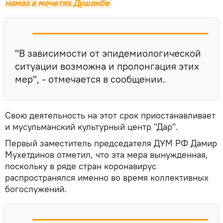
намаз в мечетях Душанбе
"В зависимости от эпидемиологической
ситуации возможна и пролонгация этих
мер", - отмечается в сообщении.
Свою деятельность на этот срок приостанавливает
и мусульманский культурный центр "Дар".
Первый заместитель председателя ДУМ РФ Дамир
Мухетдинов отметил, что эта мера вынужденная,
поскольку в ряде стран коронавирус
распространялся именно во время коллективных
богослужений.