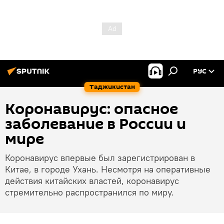
РУС
Таджикистан
Коронавирус: опасное
заболевание в России и
мире
Коронавирус впервые был зарегистрирован в
Китае, в городе Ухань. Несмотря на оперативные
действия китайских властей, коронавирус
стремительно распространился по миру.