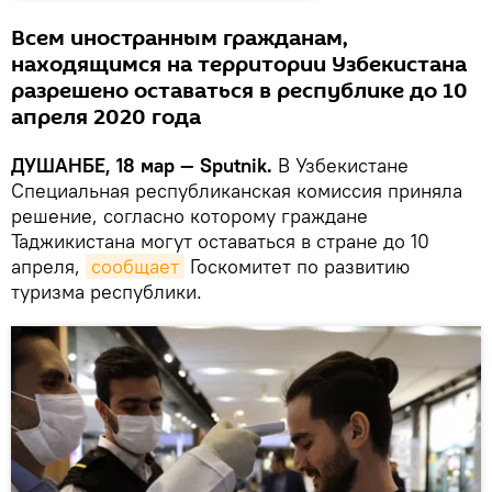
Всем иностранным гражданам,
находящимся на территории Узбекистана
разрешено оставаться в республике до 10
апреля 2020 года
ДУШАНБЕ, 18 мар — Sputnik.
В Узбекистане
Специальная республиканская комиссия приняла
решение, согласно которому граждане
Таджикистана могут оставаться в стране до 10
апреля,
сообщает
Госкомитет по развитию
туризма республики.