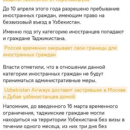
До 10 апреля этого года разрешено пребывание
иностранных граждан, имеющим право на
безвизовый въезд в Узбекистан.
Именно под эту категорию иностранцев попадают
и граждане Таджикистана.
Россия временно закрывает свои границы для 
иностранных граждан
Власти отметили, что в отношении данной
категории иностранных граждан не будут
приниматься административные меры.
Uzbekistan Airways доставит застрявших в Москве 
и Дубае узбекистанцев домой
Напомним, до введенного 16 марта временного
ограничения, таджикские граждане могли
находиться на территории Узбекистана без визы в
течении одного месяца, из них три дня без