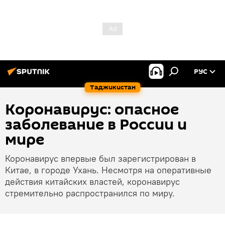
РУС
Таджикистан
Коронавирус: опасное
заболевание в России и
мире
Коронавирус впервые был зарегистрирован в
Китае, в городе Ухань. Несмотря на оперативные
действия китайских властей, коронавирус
стремительно распространился по миру.