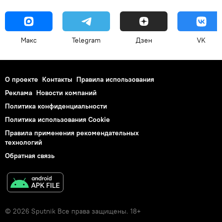
Макс
Telegram
Дзен
VK
О проекте
Контакты
Правила использования
Реклама
Новости компаний
Политика конфиденциальности
Политика использования Cookie
Правила применения рекомендательных
технологий
Обратная связь
© 2026 Sputnik Все права защищены. 18+