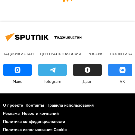
Таджикистан
ТАДЖИКИСТАН
ЦЕНТРАЛЬНАЯ АЗИЯ
РОССИЯ
ПОЛИТИКА
Макс
Telegram
Дзен
VK
О проекте
Контакты
Правила использования
Реклама
Новости компаний
Политика конфиденциальности
Политика использования Cookie