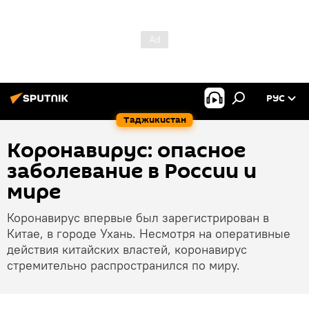
РУС
Таджикистан
Коронавирус: опасное
заболевание в России и
мире
Коронавирус впервые был зарегистрирован в
Китае, в городе Ухань. Несмотря на оперативные
действия китайских властей, коронавирус
стремительно распространился по миру.