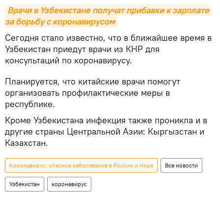
Врачи в Узбекистане получат прибавки к зарплате 
за борьбу с коронавирусом
Сегодня стало известно, что в ближайшее время в
Узбекистан приедут врачи из КНР для
консультаций по коронавирусу.
Планируется, что китайские врачи помогут
организовать профилактические меры в
республике.
Кроме Узбекистана инфекция также проникла и в
другие страны Центральной Азии: Кыргызстан и
Казахстан.
Коронавирус: опасное заболевание в России и мире
Все новости
Узбекистан
коронавирус