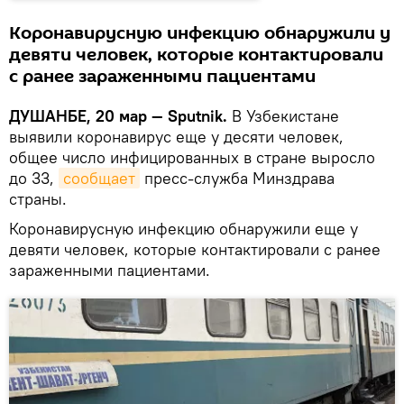
Коронавирусную инфекцию обнаружили у
девяти человек, которые контактировали
с ранее зараженными пациентами
ДУШАНБЕ, 20 мар — Sputnik.
В Узбекистане
выявили коронавирус еще у десяти человек,
общее число инфицированных в стране выросло
до 33,
сообщает
пресс-служба Минздрава
страны.
Коронавирусную инфекцию обнаружили еще у
девяти человек, которые контактировали с ранее
зараженными пациентами.