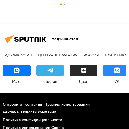
Таджикистан
ТАДЖИКИСТАН
ЦЕНТРАЛЬНАЯ АЗИЯ
РОССИЯ
ПОЛИТИКА
Макс
Telegram
Дзен
VK
О проекте
Контакты
Правила использования
Реклама
Новости компаний
Политика конфиденциальности
Политика использования Cookie