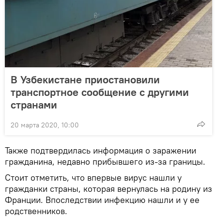
В Узбекистане приостановили
транспортное сообщение с другими
странами
20 марта 2020, 10:00
Также подтвердилась информация о заражении
гражданина, недавно прибывшего из-за границы.
Стоит отметить, что впервые вирус нашли у
гражданки страны, которая вернулась на родину из
Франции. Впоследствии инфекцию нашли и у ее
родственников.