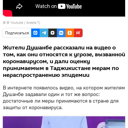
© © Youtube / Avesta Tj
Подписаться
Жители Душанбе рассказали на видео о
том, как они относятся к угрозе, вызванной
коронавирусом, и дали оценку
принимаемым в Таджикистане мерам по
нераспространению эпидемии
В интернете появилось видео, на котором жителям
Душанбе задавали один и тот же вопрос:
достаточные ли меры принимаются в стране для
защиты от коронавируса.