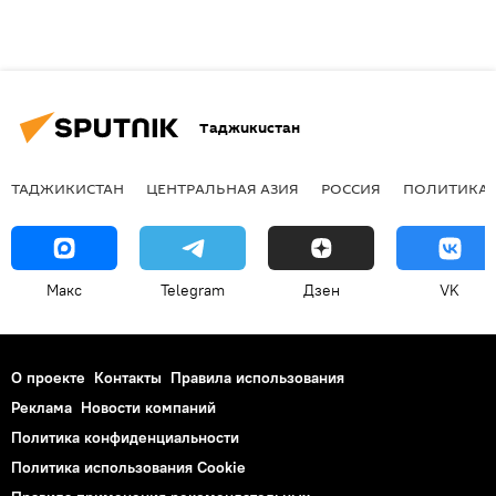
Таджикистан
ТАДЖИКИСТАН
ЦЕНТРАЛЬНАЯ АЗИЯ
РОССИЯ
ПОЛИТИКА
Макс
Telegram
Дзен
VK
О проекте
Контакты
Правила использования
Реклама
Новости компаний
Политика конфиденциальности
Политика использования Cookie