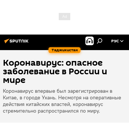
РУС
Таджикистан
Коронавирус: опасное
заболевание в России и
мире
Коронавирус впервые был зарегистрирован в
Китае, в городе Ухань. Несмотря на оперативные
действия китайских властей, коронавирус
стремительно распространился по миру.