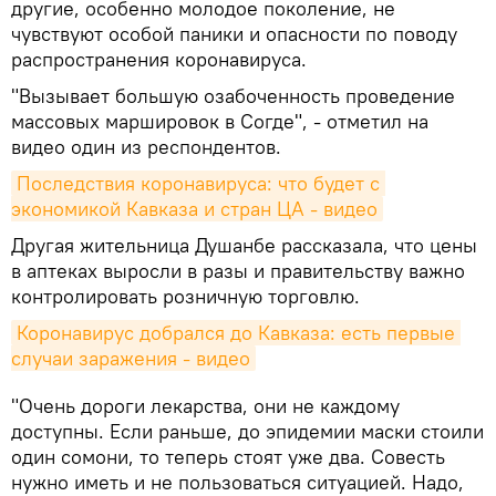
другие, особенно молодое поколение, не
чувствуют особой паники и опасности по поводу
распространения коронавируса.
"Вызывает большую озабоченность проведение
массовых маршировок в Согде", - отметил на
видео один из респондентов.
Последствия коронавируса: что будет с 
экономикой Кавказа и стран ЦА - видео
Другая жительница Душанбе рассказала, что цены
в аптеках выросли в разы и правительству важно
контролировать розничную торговлю.
Коронавирус добрался до Кавказа: есть первые 
случаи заражения - видео
"Очень дороги лекарства, они не каждому
доступны. Если раньше, до эпидемии маски стоили
один сомони, то теперь стоят уже два. Совесть
нужно иметь и не пользоваться ситуацией. Надо,