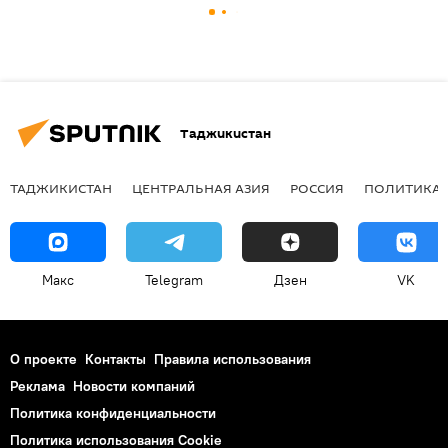
Таджикистан
ТАДЖИКИСТАН
ЦЕНТРАЛЬНАЯ АЗИЯ
РОССИЯ
ПОЛИТИКА
Макс
Telegram
Дзен
VK
О проекте
Контакты
Правила использования
Реклама
Новости компаний
Политика конфиденциальности
Политика использования Cookie