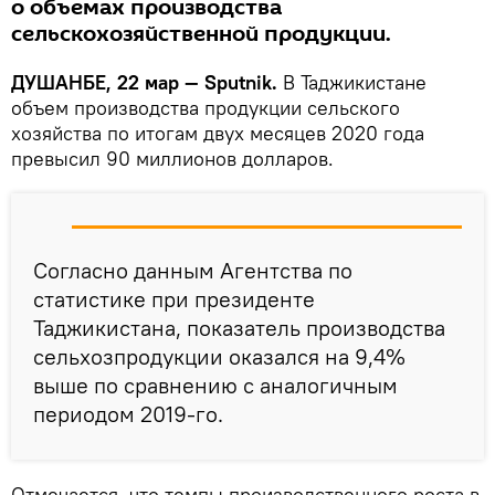
о объемах производства
сельскохозяйственной продукции.
ДУШАНБЕ, 22 мар — Sputnik.
В Таджикистане
объем производства продукции сельского
хозяйства по итогам двух месяцев 2020 года
превысил 90 миллионов долларов.
Согласно данным Агентства по
статистике при президенте
Таджикистана, показатель производства
сельхозпродукции оказался на 9,4%
выше по сравнению с аналогичным
периодом 2019-го.
Отмечается, что темпы производственного роста в