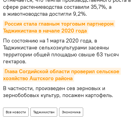
сфере растениеводства составили 35,7%, а
в животноводства достигли 9,2%.
Россия стала главным торговым партнером 
Таджикистана в начале 2020 года
По состоянию на 1 марта 2020 года, в
Таджикистане сельхозкультурами засеяны
территории общей площадью свыше 63 тысяч
гектаров.
Глава Согдийской области проверил сельское 
хозяйство Аштского района
В частности, произведен сев зерновых и
зернобобовых культур, посажен картофель.
Все новости
Таджикистан
Экономика