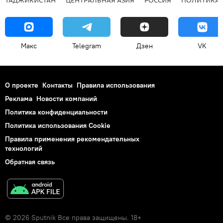
ТАДЖИКИСТАН
ЦЕНТРАЛЬНАЯ АЗИЯ
РОССИЯ
ПОЛИТИКА
Макс
Telegram
Дзен
VK
О проекте
Контакты
Правила использования
Реклама
Новости компаний
Политика конфиденциальности
Политика использования Cookie
Правила применения рекомендательных
технологий
Обратная связь
© 2026 Sputnik Все права защищены. 18+