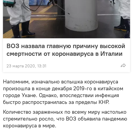
ВОЗ назвала главную причину высокой
смертности от коронавируса в Италии
23 марта 2020, 13:31
Напомним, изначально вспышка коронавируса
произошла в конце декабря 2019-го в китайском
городе Ухане. Однако, впоследствии инфекция
быстро распространилась за пределы КНР.
Количество зараженных по всему миру настолько
стремительно росло, что ВОЗ объявила пандемию
коронавируса в мире.