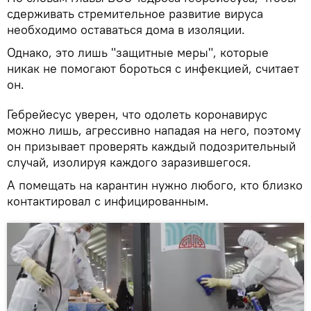
сдерживать стремительное развитие вируса
необходимо оставаться дома в изоляции.
Однако, это лишь "защитные меры", которые
никак не помогают бороться с инфекцией, считает
он.
Гебрейесус уверен, что одолеть коронавирус
можно лишь, агрессивно нападая на него, поэтому
он призывает проверять каждый подозрительный
случай, изолируя каждого заразившегося.
А помещать на карантин нужно любого, кто близко
контактировал с инфицированным.