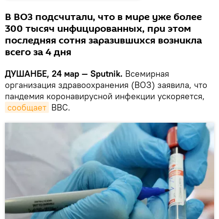
В ВОЗ подсчитали, что в мире уже более
300 тысяч инфицированных, при этом
последняя сотня заразившихся возникла
всего за 4 дня
ДУШАНБЕ, 24 мар — Sputnik.
Всемирная
организация здравоохранения (ВОЗ) заявила, что
пандемия коронавирусной инфекции ускоряется,
сообщает
BBC.