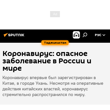
РУС
Таджикистан
Коронавирус: опасное
заболевание в России и
мире
Коронавирус впервые был зарегистрирован в
Китае, в городе Ухань. Несмотря на оперативные
действия китайских властей, коронавирус
стремительно распространился по миру.