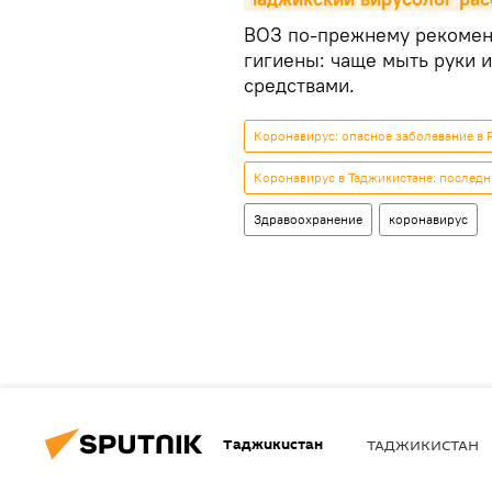
ВОЗ по-прежнему рекомен
гигиены: чаще мыть руки 
средствами.
Коронавирус: опасное заболевание в 
Коронавирус в Таджикистане: последн
Здравоохранение
коронавирус
Таджикистан
ТАДЖИКИСТАН