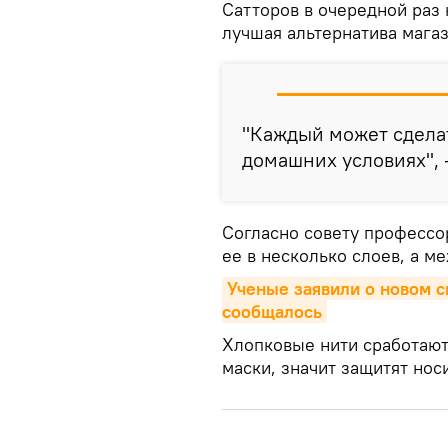
Сатторов в очередной раз
лучшая альтернатива мага
"Каждый может сдела
домашних условиях", 
Согласно совету профессо
ее в несколько слоев, а м
Ученые заявили о новом с
сообщалось
Хлопковые нити сработают
маски, значит защитят нос