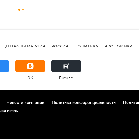
ЦЕНТРАЛЬНАЯ АЗИЯ
РОССИЯ
ПОЛИТИКА
ЭКОНОМИКА
OK
Rutube
Новости компаний
Политика конфиденциальности
Полити
ная связь