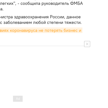
и легких", - сообщила руководитель ФМБА
а.
истра здравоохранения России, данное
 с заболеванием любой степени тяжести.
виях коронавируса не потерять бизнес и 