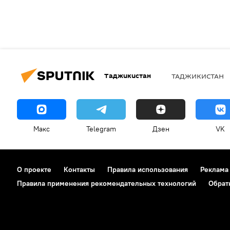
Таджикистан
ТАДЖИКИСТАН
Макс
Telegram
Дзен
VK
О проекте
Контакты
Правила использования
Реклама
Правила применения рекомендательных технологий
Обрат