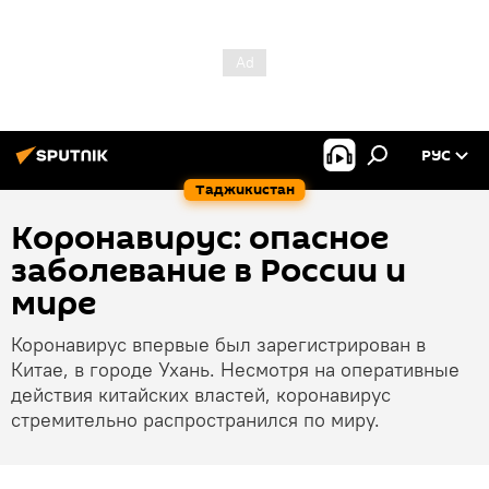
РУС
Таджикистан
Коронавирус: опасное
заболевание в России и
мире
Коронавирус впервые был зарегистрирован в
Китае, в городе Ухань. Несмотря на оперативные
действия китайских властей, коронавирус
стремительно распространился по миру.