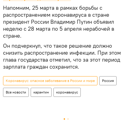
Напомним, 25 марта в рамках борьбы с
распространением коронавируса в стране
президент России Владимир Путин объявил
неделю с 28 марта по 5 апреля нерабочей в
стране.
Он подчеркнул, что такое решение должно
снизить распространение инфекции. При этом
глава государства отметил, что за этот период
зарплата граждан сохранится.
Коронавирус: опасное заболевание в России и мире
Россия
Все новости
карантин
коронавирус