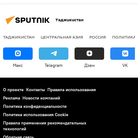
Таджикистан
ТАДЖИКИСТАН
ЦЕНТРАЛЬНАЯ АЗИЯ
РОССИЯ
ПОЛИТИКА
Макс
Telegram
Дзен
VK
О проекте
Контакты
Правила использования
Реклама
Новости компаний
Политика конфиденциальности
Политика использования Cookie
Правила применения рекомендательных
технологий
Обратная связь