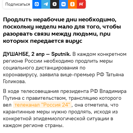
Подписаться
Продлить нерабочие дни необходимо,
поскольку недели мало для того, чтобы
разорвать связи между людьми, при
которых передается вирус
ДУШАНБЕ, 2 апр — Sputnik.
В каждом конкретном
регионе России необходимо продлить меры
социального дистанцирования по
коронавирусу, заявила вице-премьер РФ Татьяна
Голикова.
В ходе телесовещания президента РФ Владимира
Путина с правительством, трансляцию которого
вел
телеканал "Россия 24"
, она отметила, что
карантинные меры нужно продлять, исходя из
конкретной эпидемиологической ситуации в
каждом регионе страны.