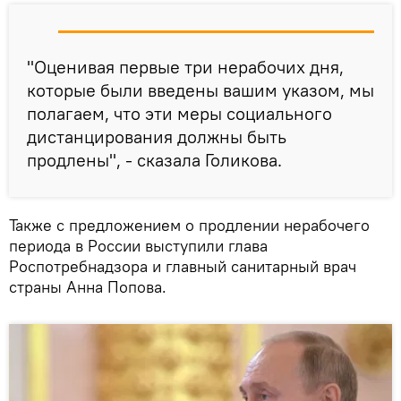
"Оценивая первые три нерабочих дня,
которые были введены вашим указом, мы
полагаем, что эти меры социального
дистанцирования должны быть
продлены", - сказала Голикова.
Также с предложением о продлении нерабочего
периода в России выступили глава
Роспотребнадзора и главный санитарный врач
страны Анна Попова.