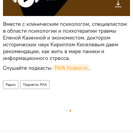
Вместе с клиническим психологом, специалистом
в области психологии и психотерапии травмы
Еленой Казенной и экономистом, доктором
исторических наук Кириллом Киселевым даем
рекомендации, как жить в мире паники и
информационного стресса.
Слушайте подкасты
РИА Новости
.
Радио
Подкасты РИА