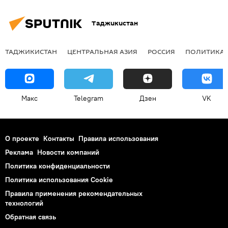
Таджикистан
ТАДЖИКИСТАН
ЦЕНТРАЛЬНАЯ АЗИЯ
РОССИЯ
ПОЛИТИКА
Макс
Telegram
Дзен
VK
О проекте
Контакты
Правила использования
Реклама
Новости компаний
Политика конфиденциальности
Политика использования Cookie
Правила применения рекомендательных
технологий
Обратная связь