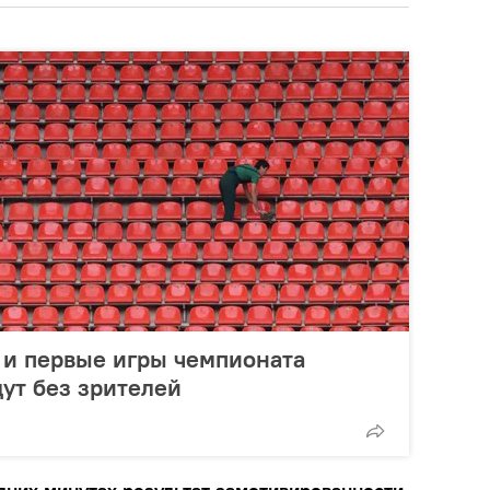
 и первые игры чемпионата
ут без зрителей