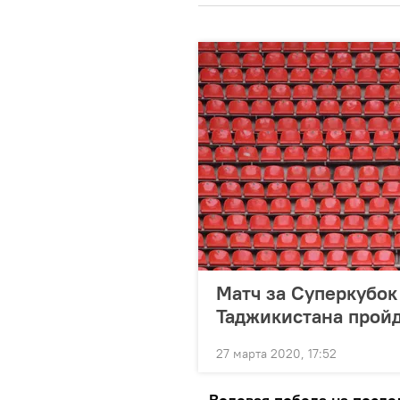
Матч за Суперкубок
Таджикистана пройд
27 марта 2020, 17:52