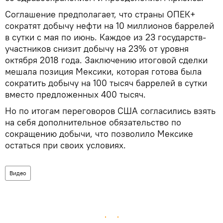
Соглашение предполагает, что страны ОПЕК+
сократят добычу нефти на 10 миллионов баррелей
в сутки с мая по июнь. Каждое из 23 государств-
участников снизит добычу на 23% от уровня
октября 2018 года. Заключению итоговой сделки
мешала позиция Мексики, которая готова была
сократить добычу на 100 тысяч баррелей в сутки
вместо предложенных 400 тысяч.
Но по итогам переговоров США согласились взять
на себя дополнительное обязательство по
сокращению добычи, что позволило Мексике
остаться при своих условиях.
Видео