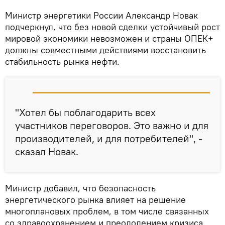
Министр энергетики России Александр Новак
подчеркнул, что без новой сделки устойчивый рост
мировой экономики невозможен и страны ОПЕК+
должны совместными действиями восстановить
стабильность рынка нефти.
"Хотел бы поблагодарить всех
участников переговоров. Это важно и для
производителей, и для потребителей", -
сказал Новак.
Министр добавил, что безопасность
энергетического рынка влияет на решение
многоплановых проблем, в том числе связанных
со здравоохранением и преодолением кризиса.