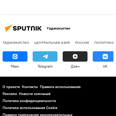
Таджикистан
ТАДЖИКИСТАН
ЦЕНТРАЛЬНАЯ АЗИЯ
РОССИЯ
ПОЛИТИКА
Макс
Telegram
Дзен
VK
О проекте
Контакты
Правила использования
Реклама
Новости компаний
Политика конфиденциальности
Политика использования Cookie
Правила применения рекомендательных