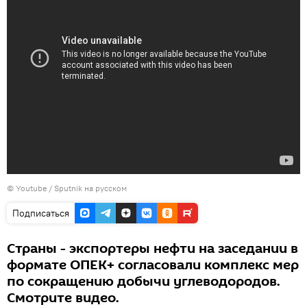
© Youtube / Sputnik на русском
Подписаться
Страны - экспортеры нефти на заседании в
формате ОПЕК+ согласовали комплекс мер
по сокращению добычи углеводородов.
Смотрите видео.