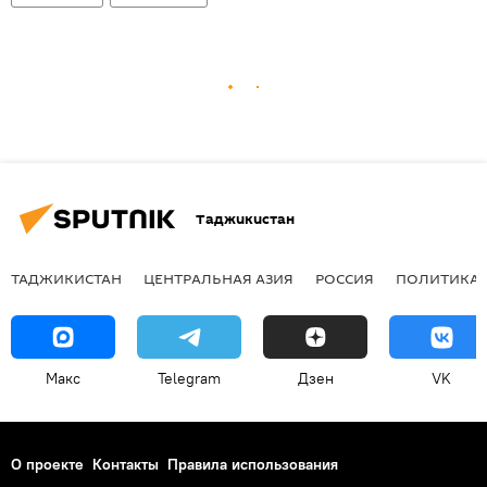
Таджикистан
ТАДЖИКИСТАН
ЦЕНТРАЛЬНАЯ АЗИЯ
РОССИЯ
ПОЛИТИКА
Макс
Telegram
Дзен
VK
О проекте
Контакты
Правила использования