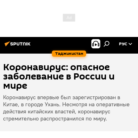
РУС
Таджикистан
Коронавирус: опасное
заболевание в России и
мире
Коронавирус впервые был зарегистрирован в
Китае, в городе Ухань. Несмотря на оперативные
действия китайских властей, коронавирус
стремительно распространился по миру.