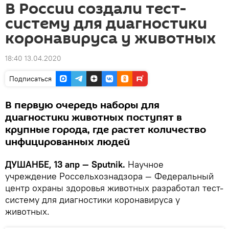
В России создали тест-
систему для диагностики
коронавируса у животных
18:40 13.04.2020
Подписаться
В первую очередь наборы для
диагностики животных поступят в
крупные города, где растет количество
инфицированных людей
ДУШАНБЕ, 13 апр — Sputnik.
Научное
учреждение Россельхознадзора — Федеральный
центр охраны здоровья животных разработал тест-
систему для диагностики коронавируса у
животных.