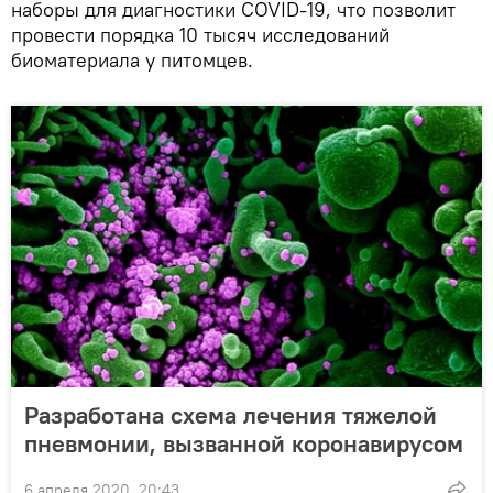
наборы для диагностики COVID-19, что позволит
провести порядка 10 тысяч исследований
биоматериала у питомцев.
Разработана схема лечения тяжелой
пневмонии, вызванной коронавирусом
6 апреля 2020, 20:43