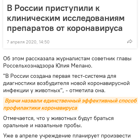
В России приступили к
клиническим исследованиям
препаратов от коронавируса
7 апреля 2020, 14:50
Об этом рассказала журналистам советник главы
Россельхознадзора Юлия Мелано.
"В России создана первая тест-система для
диагностики возбудителя новой коронавирусной
инфекции у животных", - отметила она.
Врачи назвали единственный эффективный способ 
профилактики коронавируса
Отмечается, что у животных будут браться
оральные и назальные пробы.
Уже в апреле учреждение планирует произвести