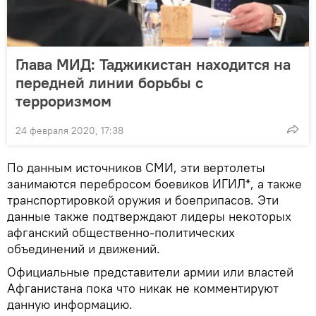
Глава МИД: Таджикистан находится на
передней линии борьбы с
терроризмом
24 февраля 2020, 17:38
По данным источников СМИ, эти вертолеты
занимаются перебросом боевиков ИГИЛ*, а также
транспортировкой оружия и боеприпасов. Эти
данные также подтверждают лидеры некоторых
афганский общественно-политических
объединений и движений.
Официальные представители армии или властей
Афганистана пока что никак не комментируют
данную информацию.