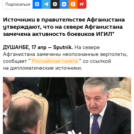
Подписаться
Источники в правительстве Афганистана
утверждают, что на севере Афганистана
замечена активность боевиков ИГИЛ*
ДУШАНБЕ, 17 апр — Sputnik.
На севере
Афганистана замечены неопознанные вертолеты,
сообщает "
Российская газета
" со ссылкой
на дипломатические источники.