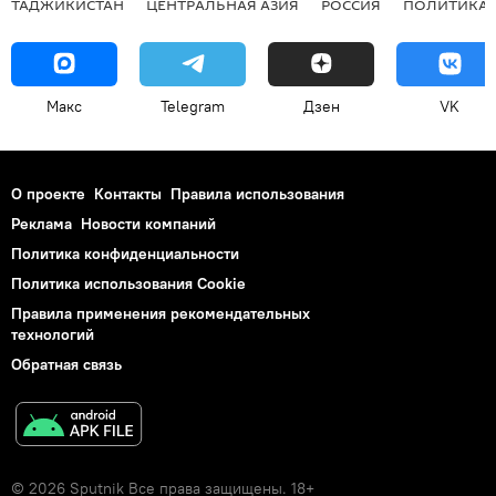
ТАДЖИКИСТАН
ЦЕНТРАЛЬНАЯ АЗИЯ
РОССИЯ
ПОЛИТИКА
Макс
Telegram
Дзен
VK
О проекте
Контакты
Правила использования
Реклама
Новости компаний
Политика конфиденциальности
Политика использования Cookie
Правила применения рекомендательных
технологий
Обратная связь
© 2026 Sputnik Все права защищены. 18+