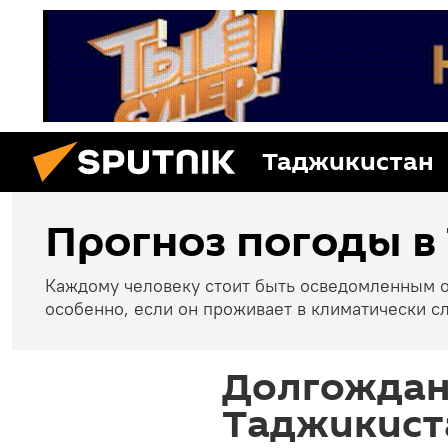
Таджикистан
Прогноз погоды в
Каждому человеку стоит быть осведомленным 
особенно, если он проживает в климатически с
Долгожданн
Таджикист