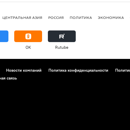
ЦЕНТРАЛЬНАЯ АЗИЯ
РОССИЯ
ПОЛИТИКА
ЭКОНОМИКА
OK
Rutube
Новости компаний
Политика конфиденциальности
Полити
ная связь