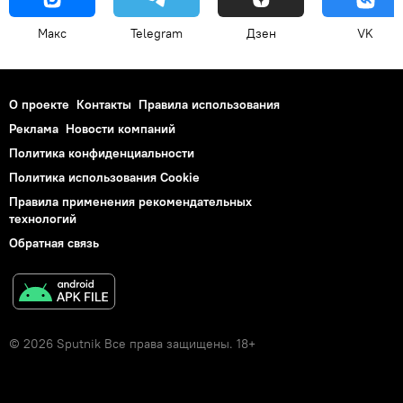
Макс
Telegram
Дзен
VK
О проекте
Контакты
Правила использования
Реклама
Новости компаний
Политика конфиденциальности
Политика использования Cookie
Правила применения рекомендательных
технологий
Обратная связь
© 2026 Sputnik Все права защищены. 18+