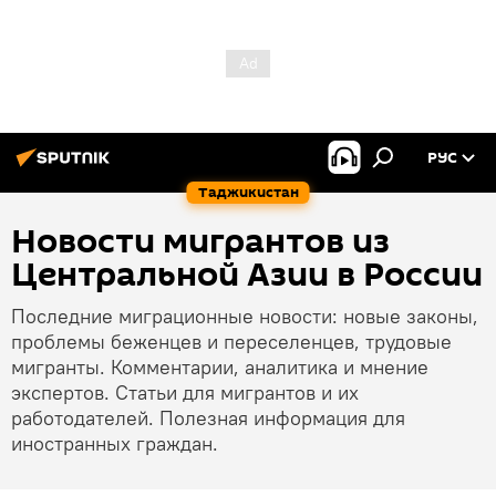
РУС
Таджикистан
Новости мигрантов из
Центральной Азии в России
Последние миграционные новости: новые законы,
проблемы беженцев и переселенцев, трудовые
мигранты. Комментарии, аналитика и мнение
экспертов. Статьи для мигрантов и их
работодателей. Полезная информация для
иностранных граждан.