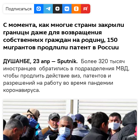
Подписаться
С момента, как многие страны закрыли
границы даже для возвращения
собственных граждан на родину, 150
мигрантов продлили патент в России
ДУШАНБЕ, 23 апр — Sputnik.
Более 320 тысяч
иностранцев обратились в подразделения МВД,
чтобы продлить действие виз, патентов и
разрешений на работу во время пандемии
коронавируса.