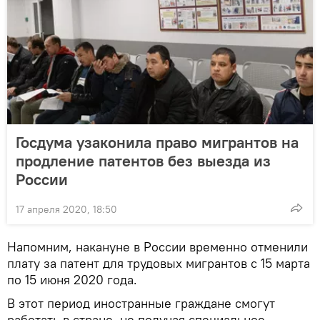
Госдума узаконила право мигрантов на
продление патентов без выезда из
России
17 апреля 2020, 18:50
Напомним, накануне в России временно отменили
плату за патент для трудовых мигрантов с 15 марта
по 15 июня 2020 года.
В этот период иностранные граждане смогут
работать в стране, не получая специальное