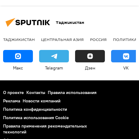
Таджикистан
ТАДЖИКИСТАН
ЦЕНТРАЛЬНАЯ АЗИЯ
РОССИЯ
ПОЛИТИКА
Макс
Telegram
Дзен
VK
О проекте
Контакты
Правила использования
Реклама
Новости компаний
Политика конфиденциальности
Политика использования Cookie
Правила применения рекомендательных
технологий