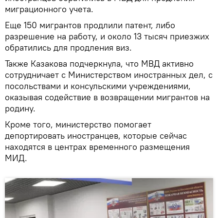
миграционного учета.
Еще 150 мигрантов продлили патент, либо
разрешение на работу, и около 13 тысяч приезжих
обратились для продления виз.
Также Казакова подчеркнула, что МВД активно
сотрудничает с Министерством иностранных дел, с
посольствами и консульскими учреждениями,
оказывая содействие в возвращении мигрантов на
родину.
Кроме того, министерство помогает
депортировать иностранцев, которые сейчас
находятся в центрах временного размещения
МИД.