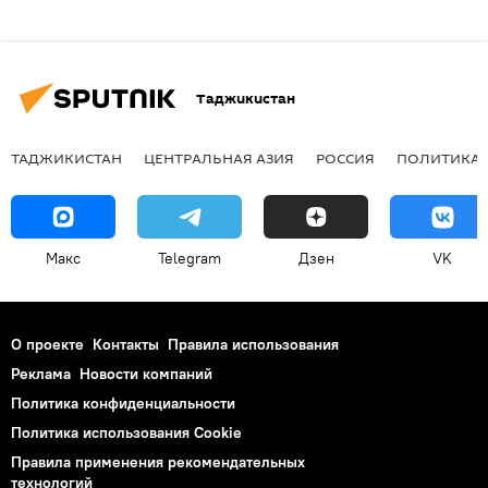
Таджикистан
ТАДЖИКИСТАН
ЦЕНТРАЛЬНАЯ АЗИЯ
РОССИЯ
ПОЛИТИКА
Макс
Telegram
Дзен
VK
О проекте
Контакты
Правила использования
Реклама
Новости компаний
Политика конфиденциальности
Политика использования Cookie
Правила применения рекомендательных
технологий