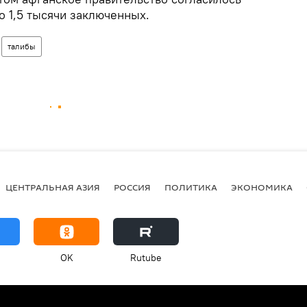
о 1,5 тысячи заключенных.
талибы
ЦЕНТРАЛЬНАЯ АЗИЯ
РОССИЯ
ПОЛИТИКА
ЭКОНОМИКА
OK
Rutube