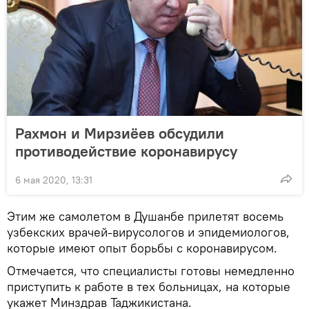
Рахмон и Мирзиёев обсудили
противодействие коронавирусу
6 мая 2020, 13:31
Этим же самолетом в Душанбе прилетят восемь
узбекских врачей-вирусологов и эпидемиологов,
которые имеют опыт борьбы с коронавирусом.
Отмечается, что специалисты готовы немедленно
приступить к работе в тех больницах, на которые
укажет Минздрав Таджикистана.