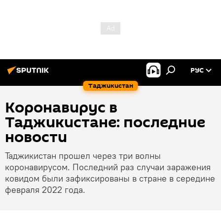
РУС
Таджикистан
Коронавирус в
Таджикистане: последние
новости
Таджикистан прошел через три волны
коронавирусом. Последний раз случаи заражения
ковидом были зафиксированы в стране в середине
февраля 2022 года.