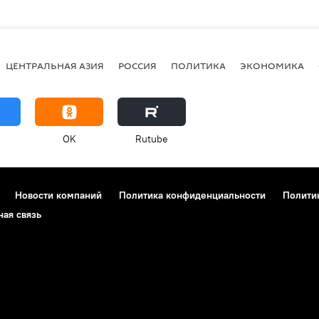
ЦЕНТРАЛЬНАЯ АЗИЯ
РОССИЯ
ПОЛИТИКА
ЭКОНОМИКА
OK
Rutube
Новости компаний
Политика конфиденциальности
Полити
ная связь