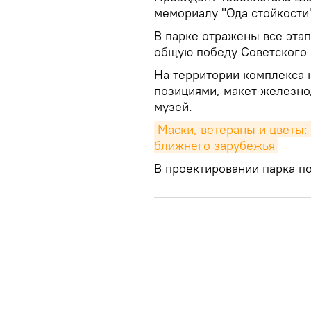
мемориалу "Ода стойкости"
В парке отражены все этап
общую победу Советского 
На территории комплекса 
позициями, макет железно
музей.
Маски, ветераны и цветы:
ближнего зарубежья
В проектировании парка п