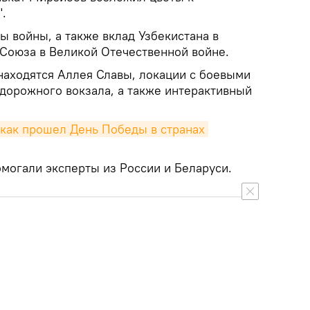
.
ы войны, а также вклад Узбекистана в
Союза в Великой Отечественной войне.
находятся Аллея Славы, локации с боевыми
дорожного вокзала, а также интерактивный
 как прошел День Победы в странах 
омогали эксперты из России и Беларуси.