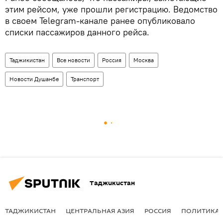
этим рейсом, уже прошли регистрацию. Ведомство
в своем Telegram-канале ранее опубликовало
списки пассажиров данного рейса.
Таджикистан
Все новости
Россия
Москва
Новости Душанбе
Транспорт
Таджикистан
ТАДЖИКИСТАН
ЦЕНТРАЛЬНАЯ АЗИЯ
РОССИЯ
ПОЛИТИКА