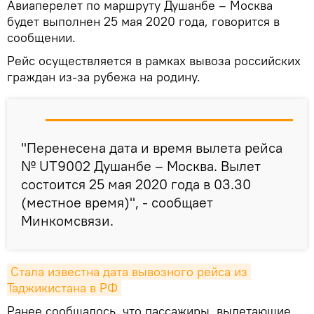
Авиаперелет по маршруту Душанбе – Москва
будет выполнен 25 мая 2020 года, говорится в
сообщении.
Рейс осуществляется в рамках вывоза российских
граждан из-за рубежа на родину.
"Перенесена дата и время вылета рейса
№ UT9002 Душанбе – Москва. Вылет
состоится 25 мая 2020 года в 03.30
(местное время)", - сообщает
Минкомсвязи.
Стала известна дата вывозного рейса из 
Таджикистана в РФ
Ранее сообщалось, что пассажиры, вылетающие