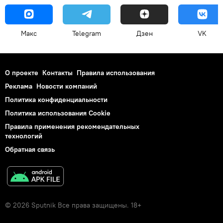
Макс
Telegram
Дзен
VK
О проекте
Контакты
Правила использования
Реклама
Новости компаний
Политика конфиденциальности
Политика использования Cookie
Правила применения рекомендательных
технологий
Обратная связь
© 2026 Sputnik Все права защищены. 18+