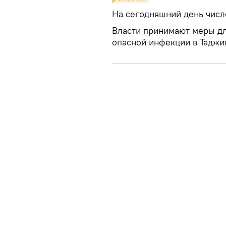
На сегодняшний день числ
Власти принимают меры д
опасной инфекции в Таджи