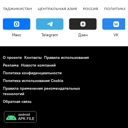
ТАДЖИКИСТАН
ЦЕНТРАЛЬНАЯ АЗИЯ
РОССИЯ
ПОЛИТИКА
Макс
Telegram
Дзен
VK
О проекте
Контакты
Правила использования
Реклама
Новости компаний
Политика конфиденциальности
Политика использования Cookie
Правила применения рекомендательных
технологий
Обратная связь