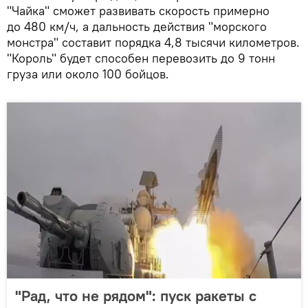
"Чайка" сможет развивать скорость примерно
до 480 км/ч, а дальность действия "морского
монстра" составит порядка 4,8 тысячи километров.
"Король" будет способен перевозить до 9 тонн
груза или около 100 бойцов.
"Рад, что не рядом": пуск ракеты с