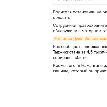
Водителя остановили на о
области.
Сотрудники правоохраните
обнаружили в моторном отс
Милиция Душанбе накрыла
Как сообщает задержанный
Таджикистана за 4,5 тысячи
собирался сбыть.
Кроме того, в Намангане 
гашиша, который он приве