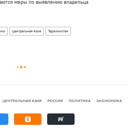
аются меры по выявлению владельца
ики
Центральная Азия
Таджикистан
ЦЕНТРАЛЬНАЯ АЗИЯ
РОССИЯ
ПОЛИТИКА
ЭКОНОМИКА