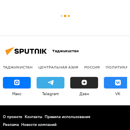
Таджикистан
ТАДЖИКИСТАН
ЦЕНТРАЛЬНАЯ АЗИЯ
РОССИЯ
ПОЛИТИКА
Макс
Telegram
Дзен
VK
О проекте
Контакты
Правила использования
Реклама
Новости компаний