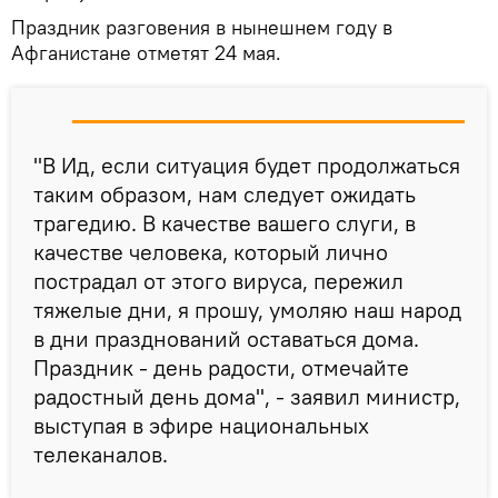
Праздник разговения в нынешнем году в
Афганистане отметят 24 мая.
"В Ид, если ситуация будет продолжаться
таким образом, нам следует ожидать
трагедию. В качестве вашего слуги, в
качестве человека, который лично
пострадал от этого вируса, пережил
тяжелые дни, я прошу, умоляю наш народ
в дни празднований оставаться дома.
Праздник - день радости, отмечайте
радостный день дома", - заявил министр,
выступая в эфире национальных
телеканалов.