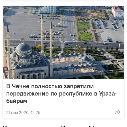
В Чечне полностью запретили
передвижение по республике в Ураза-
байрам
21 мая 2020, 12:25