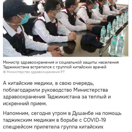
Министр здравоохранения и социальной защиты населения
Таджикистана встретился с группой китайских врачей
©
Министерство здравоохранения РТ
А китайские медики, в свою очередь,
поблагодарили руководство Министерства
здравоохранения Таджикистана за теплый и
искренний прием.
Напомним, сегодня утром в Душанбе на помощь
таджикским медикам в борьбе с COVID-19
спецрейсом прилетела группа китайских