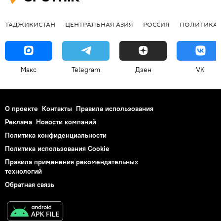
ТАДЖИКИСТАН
ЦЕНТРАЛЬНАЯ АЗИЯ
РОССИЯ
ПОЛИТИКА
Макс
Telegram
Дзен
VK
О проекте
Контакты
Правила использования
Реклама
Новости компаний
Политика конфиденциальности
Политика использования Cookie
Правила применения рекомендательных
технологий
Обратная связь