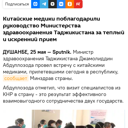
Подписаться
Китайские медики поблагодарили
руководство Министерства
здравоохранения Таджикистана за теплый
и искренний прием
ДУШАНБЕ, 25 мая — Sputnik.
Министр
здравоохранения Таджикистана Джамолиддин
Абдуллозода провел встречу с китайскими
медиками, прилетевшими сегодня в республику,
сообщает
Минздрав страны.
Абдуллозода отметил, что визит специалистов из
КНР в страну - это результат эффективного
взаимовыгодного сотрудничества двух государств.