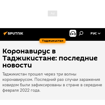
РУС
Таджикистан
Коронавирус в
Таджикистане: последние
новости
Таджикистан прошел через три волны
коронавирусом. Последний раз случаи заражения
ковидом были зафиксированы в стране в середине
февраля 2022 года.