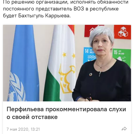
По решению организации, исполнять обязанности
постоянного представитель ВОЗ в республике
будет Бахтыгуль Каррыева.
Перфильева прокомментировала слухи
о своей отставке
7 мая 2020, 13:21