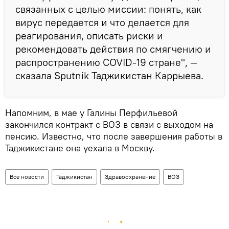
связанных с целью миссии: понять, как
вирус передается и что делается для
реагирования, описать риски и
рекомендовать действия по смягчению и
распространению COVID-19 стране", —
сказала Sputnik Таджикистан Каррыева.
Напомним, в мае у Галины Перфильевой
закончился контракт с ВОЗ в связи с выходом на
пенсию. Известно, что после завершения работы в
Таджикистане она уехала в Москву.
Все новости
Таджикистан
Здравоохранение
ВОЗ