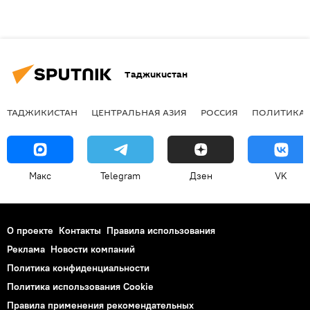
Таджикистан
ТАДЖИКИСТАН
ЦЕНТРАЛЬНАЯ АЗИЯ
РОССИЯ
ПОЛИТИКА
Макс
Telegram
Дзен
VK
О проекте
Контакты
Правила использования
Реклама
Новости компаний
Политика конфиденциальности
Политика использования Cookie
Правила применения рекомендательных