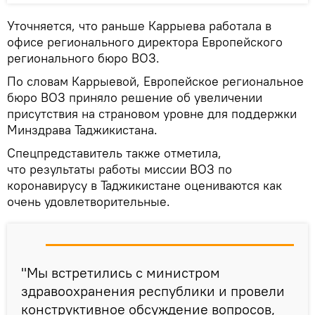
Уточняется, что раньше Каррыева работала в
офисе регионального директора Европейского
регионального бюро ВОЗ.
По словам Каррыевой, Европейское региональное
бюро ВОЗ приняло решение об увеличении
присутствия на страновом уровне для поддержки
Минздрава Таджикистана.
Спецпредставитель также отметила,
что результаты работы миссии ВОЗ по
коронавирусу в Таджикистане оцениваются как
очень удовлетворительные.
"Мы встретились с министром
здравоохранения республики и провели
конструктивное обсуждение вопросов,