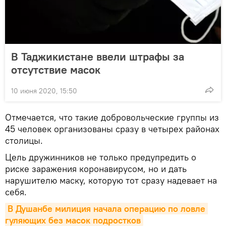
В Таджикистане ввели штрафы за
отсутствие масок
10 июня 2020, 15:50
Отмечается, что такие добровольческие группы из
45 человек организованы сразу в четырех районах
столицы.
Цель дружинников не только предупредить о
риске заражения коронавирусом, но и дать
нарушителю маску, которую тот сразу надевает на
себя.
В Душанбе милиция начала операцию по ловле 
гуляющих без масок подростков