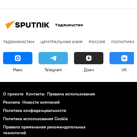
Таджикистан
ТАДЖИКИСТАН
ЦЕНТРАЛЬНАЯ АЗИЯ
РОССИЯ
ПОЛИТИКА
Макс
Telegram
Дзен
VK
О проекте
Контакты
Правила использования
Реклама
Новости компаний
Политика конфиденциальности
Политика использования Cookie
Правила применения рекомендательных
технологий