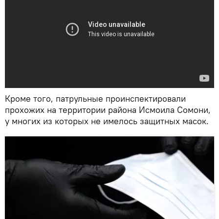
Кроме того, патрульные проинспектировали
прохожих на территории района Исмоила Сомони,
у многих из которых не имелось защитных масок.