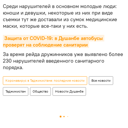
Среди нарушителей в основном молодые люди:
юноши и девушки, некоторые из них при виде
съемки тут же доставали из сумок медицинские
маски, которые все-таки у них есть.
Защита от COVID-19: в Душанбе автобусы 
проверят на соблюдение санитарии
За время рейда дружинников уже выявлено более
230 нарушителей введенного санитарного
порядка.
Коронавирус в Таджикистане: последние новости
Все новости
Таджикистан
Общество
Новости Душанбе