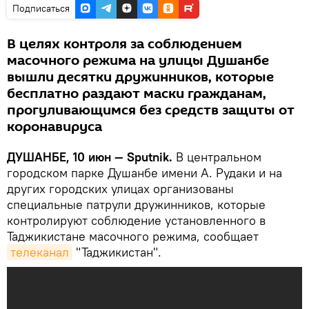
Подписаться
В целях контроля за соблюдением
масочного режима на улицы Душанбе
вышли десятки дружинников, которые
бесплатно раздают маски гражданам,
прогуливающимся без средств защиты от
коронавируса
ДУШАНБЕ, 10 июн — Sputnik.
В центральном
городском парке Душанбе имени А. Рудаки и на
других городских улицах организованы
специальные патрули дружинников, которые
контролируют соблюдение установленного в
Таджикистане масочного режима, сообщает
телеканал
"Таджикистан".