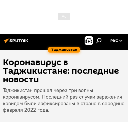
РУС
Таджикистан
Коронавирус в
Таджикистане: последние
новости
Таджикистан прошел через три волны
коронавирусом. Последний раз случаи заражения
ковидом были зафиксированы в стране в середине
февраля 2022 года.