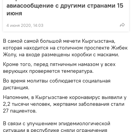
авиасообщение с другими странами 15
июня
4 июня 2020, 14:03
В самой самой большой мечети Кыргызстана,
которая находится на столичном проспекте Жибек
Жолу, на входе размещены коробки с масками.
Кроме того, перед пятничным намазом у всех
верующих проверяется температура.
Во время молитвы соблюдается социальная
дистанция.
Напомним, в Кыргызстане коронавирус выявили у
2,2 тысячи человек, жертвами заболевания стали
27 пациентов.
В связи с улучшением эпидемиологической
ситуации в республике сняли ограничения