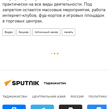
практически на все виды деятельности. Под
запретом остаются массовые мероприятия, работа
интернет-клубов, фуд-кортов и игровых площадок
в торговых центрах.
Видео
Бишкек
пятничный намаз
мечеть
Таджикистан
ТАДЖИКИСТАН
ЦЕНТРАЛЬНАЯ АЗИЯ
РОССИЯ
ПОЛИТИКА