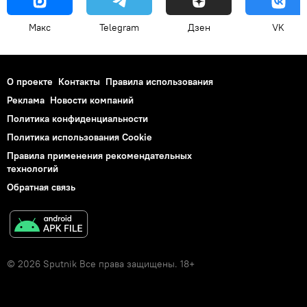
Макс
Telegram
Дзен
VK
О проекте
Контакты
Правила использования
Реклама
Новости компаний
Политика конфиденциальности
Политика использования Cookie
Правила применения рекомендательных
технологий
Обратная связь
© 2026 Sputnik Все права защищены. 18+