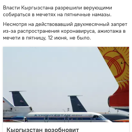
Власти Кыргызстана разрешили верующими
собираться в мечетях на пятничные намазы.
Несмотря на действовавший двухмесячный запрет
из-за распространения коронавируса, ажиотажа в
мечети в пятницу, 12 июня, не было.
Кыргызстан возобновит