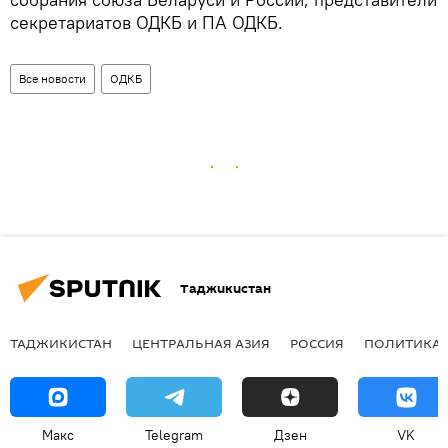
секретариатов ОДКБ и ПА ОДКБ.
Все новости
ОДКБ
Таджикистан
ТАДЖИКИСТАН
ЦЕНТРАЛЬНАЯ АЗИЯ
РОССИЯ
ПОЛИТИКА
Макс
Telegram
Дзен
VK