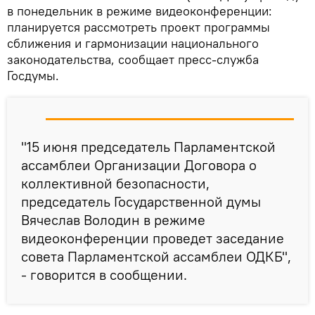
в понедельник в режиме видеоконференции:
планируется рассмотреть проект программы
сближения и гармонизации национального
законодательства, сообщает пресс-служба
Госдумы.
"15 июня председатель Парламентской
ассамблеи Организации Договора о
коллективной безопасности,
председатель Государственной думы
Вячеслав Володин в режиме
видеоконференции проведет заседание
совета Парламентской ассамблеи ОДКБ",
- говорится в сообщении.