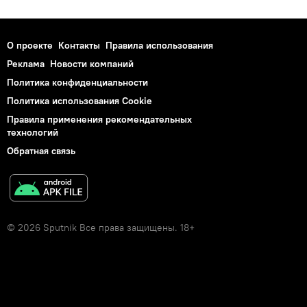
О проекте
Контакты
Правила использования
Реклама
Новости компаний
Политика конфиденциальности
Политика использования Cookie
Правила применения рекомендательных
технологий
Обратная связь
© 2026 Sputnik Все права защищены. 18+