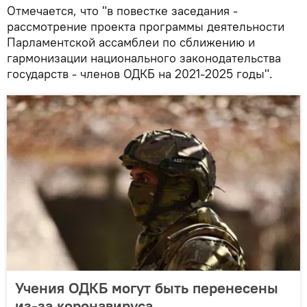
Отмечается, что "в повестке заседания -
рассмотрение проекта программы деятельности
Парламентской ассамблеи по сближению и
гармонизации национального законодательства
государств - членов ОДКБ на 2021-2025 годы".
Учения ОДКБ могут быть перенесены
из-за коронавируса