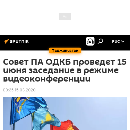
РУС
Таджикистан
Совет ПА ОДКБ проведет 15
июня заседание в режиме
видеоконференции
09:35 15.06.2020