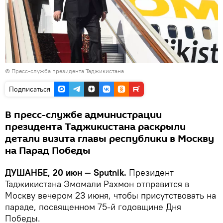
©
Пресс-служба президента Таджикистана
Подписаться
В пресс-службе администрации
президента Таджикистана раскрыли
детали визита главы республики в Москву
на Парад Победы
ДУШАНБЕ, 20 июн — Sputnik.
Президент
Таджикистана Эмомали Рахмон отправится в
Москву вечером 23 июня, чтобы присутствовать на
параде, посвященном 75-й годовщине Дня
Победы.