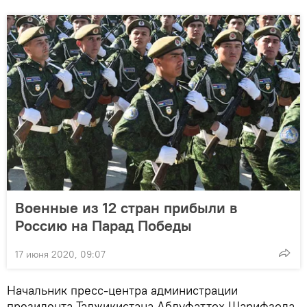
Военные из 12 стран прибыли в
Россию на Парад Победы
17 июня 2020, 09:07
Начальник пресс-центра администрации
президента Таджикистана Абдуфаттох Шарифзода