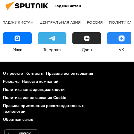
Таджикистан
ТАДЖИКИСТАН
ЦЕНТРАЛЬНАЯ АЗИЯ
РОССИЯ
ПОЛИТИКА
Макс
Telegram
Дзен
VK
О проекте
Контакты
Правила использования
Реклама
Новости компаний
Политика конфиденциальности
Политика использования Cookie
Правила применения рекомендательных
технологий
Обратная связь