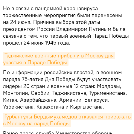
Но в связи с пандемией коронавируса
торжественные мероприятия были перенесены
на 24 июня. Причина выбора этой даты
президентом России Владимиром Путиным была
связана с тем, что первый военный Парад Победы
прошел 24 июня 1945 года.
Таджикские военные прибыли в Москву для 
участия в Параде Победы
По информации российских властей, в военном
параде 75-летия Дня Победы будут участвовать
лидеры 20 стран и военные 12 стран: Молдовы,
Монголии, Сербии, Таджикистана, Туркменистана,
Китая, Азербайджана, Армении, Беларуси,
Узбекистана, Казахстана и Кыргызстана.
Гурбангулы Бердымухамедов отказался приезжать 
в Москву на парад Победы
Ранее пресс-служба Министерства обороны