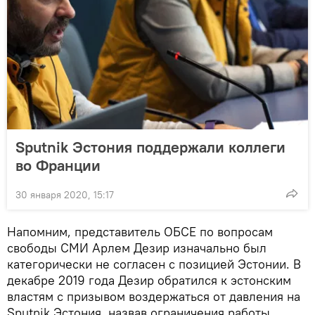
Sputnik Эстония поддержали коллеги
во Франции
30 января 2020, 15:17
Напомним, представитель ОБСЕ по вопросам
свободы СМИ Арлем Дезир изначально был
категорически не согласен с позицией Эстонии. В
декабре 2019 года Дезир обратился к эстонским
властям с призывом воздержаться от давления на
Sputnik Эстония, назвав ограничения работы