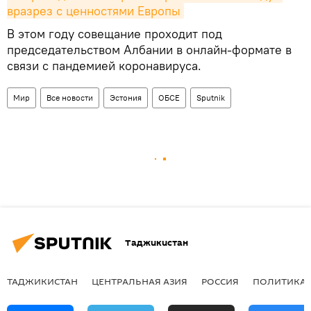
вразрез с ценностями Европы
В этом году совещание проходит под
председательством Албании в онлайн-формате в
связи с пандемией коронавируса.
Мир
Все новости
Эстония
ОБСЕ
Sputnik
Таджикистан
ТАДЖИКИСТАН
ЦЕНТРАЛЬНАЯ АЗИЯ
РОССИЯ
ПОЛИТИКА