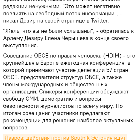
редакции ненужными. "Это может негативно
повлиять на свободный поток информации", -
писал Дезир на своей странице в Twitter.
"Жаль, что вы не были услышаны", - обратилась к
Арлему Дезиру Елена Черышева в конце своего
выступления.
Совещание ОБСЕ по правам человека (HDIM) - это
крупнейшая в Европе ежегодная конференция, в
которой принимают участие делегации 57 стран
ОБСЕ, представители структур ОБСЕ, а также
члены международных и общественных
организаций. Спикеры конференции обсуждают
свободу СМИ, демократию и вопросы
безопасности журналистов по всему миру. По
итогам совещания участники предлагают
рекомендации для решения наиболее актуальных
вопросов.
Лавров: действия против Sputnik Эстония идут 