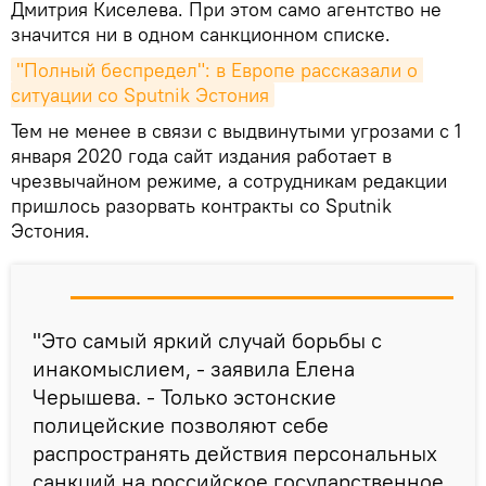
Дмитрия Киселева. При этом само агентство не
значится ни в одном санкционном списке.
"Полный беспредел": в Европе рассказали о 
ситуации со Sputnik Эстония
Тем не менее в связи с выдвинутыми угрозами с 1
января 2020 года сайт издания работает в
чрезвычайном режиме, а сотрудникам редакции
пришлось разорвать контракты со Sputnik
Эстония.
"Это самый яркий случай борьбы с
инакомыслием, - заявила Елена
Черышева. - Только эстонские
полицейские позволяют себе
распространять действия персональных
санкций на российское государственное