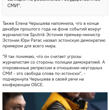
СМИ".
Также Елена Черышева напомнила, что в конце
декабря прошлого года на фоне событий вокруг
журналистов Sputnik Эстония премьер-министр
Эстонии Юри Ратас назвал эстонскую демократию
примером для всего мира.
"Я так понимаю, что он считает угрозы
журналистам со стороны полиции демократией. А
откровенные репрессии в отношении неугодных
СМИ - это свобода слова по-эстонски", -
подчеркнула Черышева в своей речи на
конференции ОБСЕ.