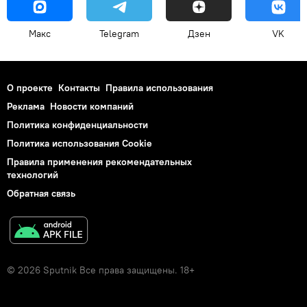
Макс
Telegram
Дзен
VK
О проекте
Контакты
Правила использования
Реклама
Новости компаний
Политика конфиденциальности
Политика использования Cookie
Правила применения рекомендательных
технологий
Обратная связь
© 2026 Sputnik Все права защищены. 18+