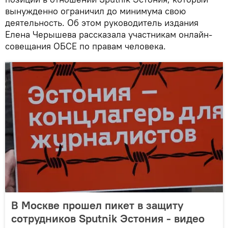
вынужденно ограничил до минимума свою
деятельность. Об этом руководитель издания
Елена Черышева рассказала участникам онлайн-
совещания ОБСЕ по правам человека.
В Москве прошел пикет в защиту
сотрудников Sputnik Эстония - видео