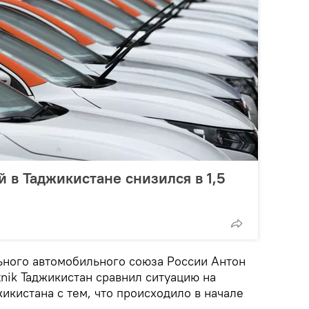
 в Таджикистане снизился в 1,5
ного автомобильного союза России Антон
nik Таджикистан сравнил ситуацию на
икистана с тем, что происходило в начале