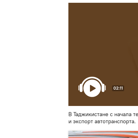
02:11
В Таджикистане с начала 
и экспорт автотранспорта.