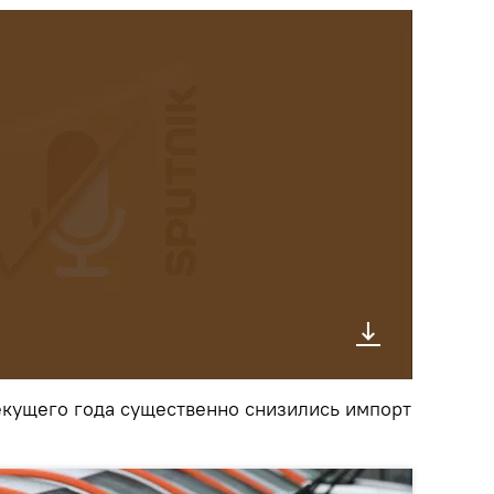
текущего года существенно снизились импорт