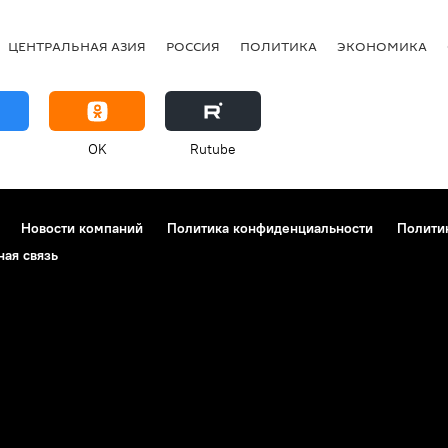
ЦЕНТРАЛЬНАЯ АЗИЯ
РОССИЯ
ПОЛИТИКА
ЭКОНОМИКА
OK
Rutube
Новости компаний
Политика конфиденциальности
Полити
ная связь